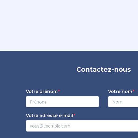
Contactez-nous
Votre prénom
Votre nom
Votre adresse e-mail