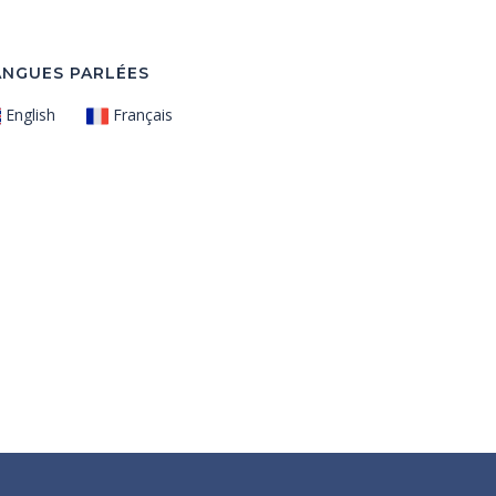
ANGUES PARLÉES
English
Français