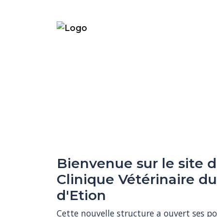
Bienvenue sur le site d
Clinique Vétérinaire du
d'Etion
Cette nouvelle structure a ouvert ses po