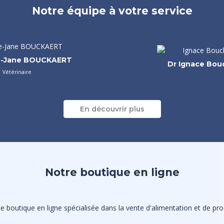
Notre équipe à votre service
e-Jane BOUCKAERT
Dr Ignace Bou
Vétérinaire
En découvrir plus
Notre boutique en ligne
 boutique en ligne spécialisée dans la vente d'alimentation et de prod