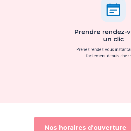
Prendre rendez-v
un clic
Prenez rendez-vous instant
facilement depuis chez 
Nos horaires d'ouverture