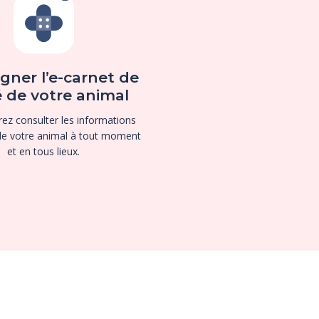
gner l’e-carnet de
 de votre animal
ez consulter les informations
de votre animal à tout moment
et en tous lieux.