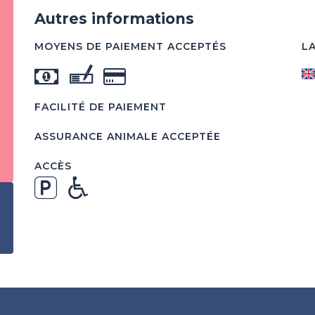
Autres informations
MOYENS DE PAIEMENT ACCEPTÉS
L
FACILITÉ DE PAIEMENT
ASSURANCE ANIMALE ACCEPTÉE
ACCÈS