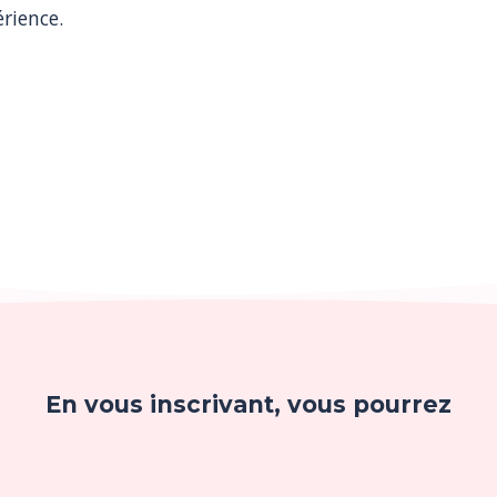
érience.
En vous inscrivant, vous pourrez